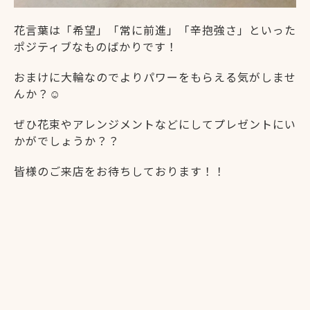
花言葉は「希望」「常に前進」「辛抱強さ」といった
ポジティブなものばかりです！
おまけに大輪なのでよりパワーをもらえる気がしませ
んか？☺
ぜひ花束やアレンジメントなどにしてプレゼントにい
かがでしょうか？？
皆様のご来店をお待ちしております！！