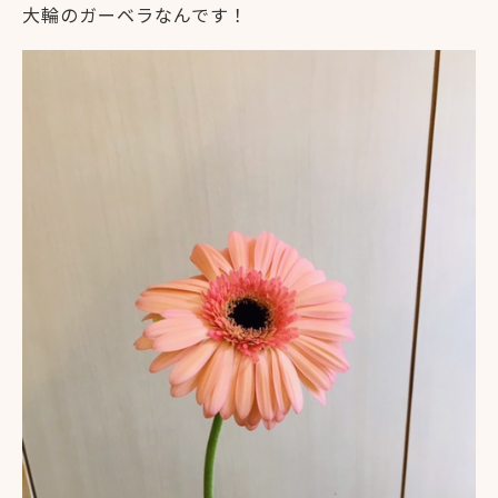
大輪のガーベラなんです！