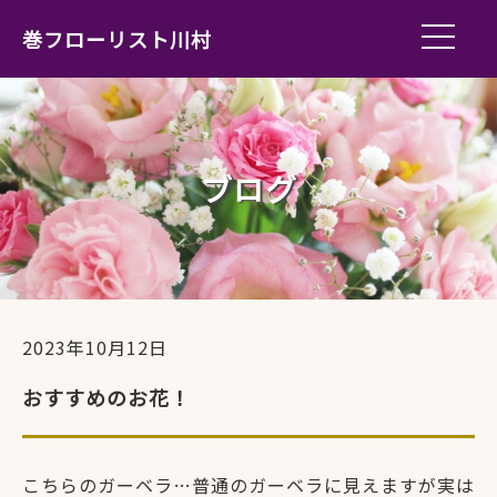
巻フローリスト川村
ブログ
2023年10月12日
おすすめのお花！
こちらのガーベラ…普通のガーベラに見えますが実は