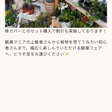
鉢カバーとのセット購入で割引も実施しております！
観葉マニアの上級者さんから植物を育ててみたい初心
者さんまで、幅広く楽しんでいただける観葉フェア
へ、どうぞ足をお運びください