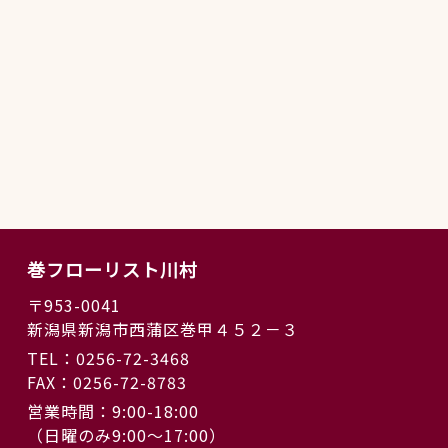
巻フローリスト川村
〒953-0041
新潟県新潟市西蒲区巻甲４５２－３
TEL：0256-72-3468
FAX：0256-72-8783
営業時間：9:00-18:00
（日曜のみ9:00〜17:00）