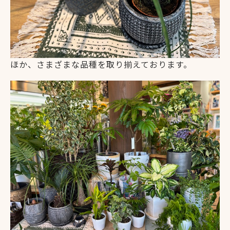
ほか、さまざまな品種を取り揃えております。