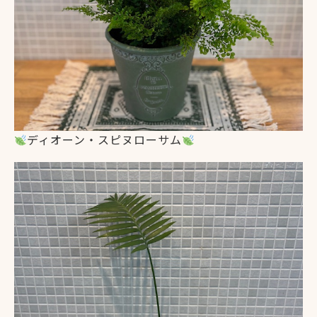
ディオーン・スピヌローサム