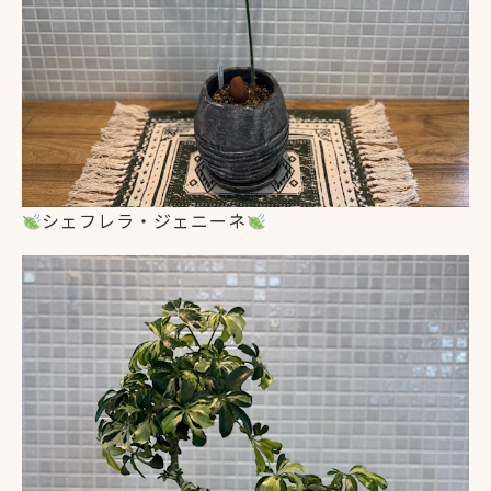
シェフレラ・ジェニーネ