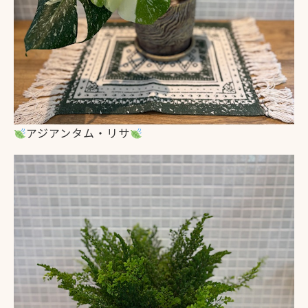
アジアンタム・リサ