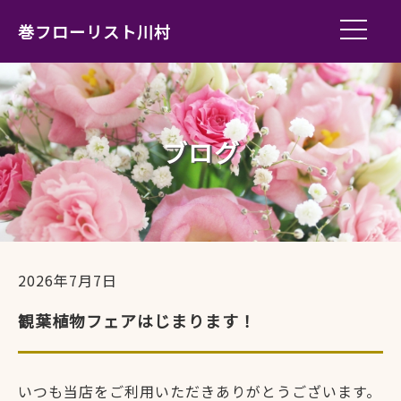
巻フローリスト川村
ブログ
2026年7月7日
観葉植物フェアはじまります！
いつも当店をご利用いただきありがとうございます。