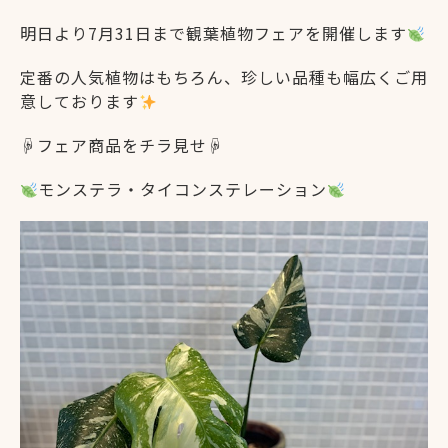
明日より7月31日まで観葉植物フェアを開催します
定番の人気植物はもちろん、珍しい品種も幅広くご用
意しております
☟フェア商品をチラ見せ☟
モンステラ・タイコンステレーション