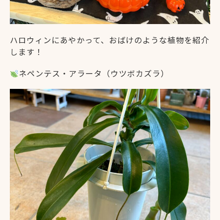
ハロウィンにあやかって、おばけのような植物を紹介
します！
ネペンテス・アラータ（ウツボカズラ）