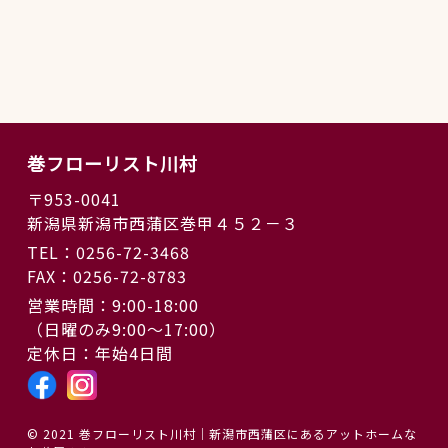
巻フローリスト川村
〒953-0041
新潟県新潟市西蒲区巻甲４５２－３
TEL：0256-72-3468
FAX：0256-72-8783
営業時間：9:00-18:00
（日曜のみ9:00〜17:00）
定休日：年始4日間
© 2021 巻フローリスト川村｜新潟市西蒲区にあるアットホームな