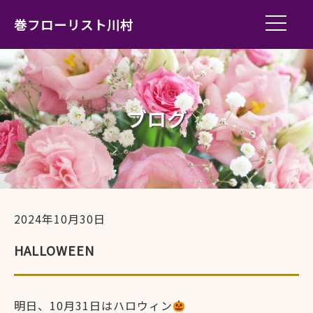
巻フローリスト川村
ブログ
2024年10月30日
HALLOWEEN
明日、10月31日はハロウィン