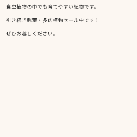
食虫植物の中でも育てやすい植物です。
引き続き観葉・多肉植物セール中です！
ぜひお越しください。