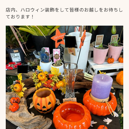
店内、ハロウィン装飾をして皆様のお越しをお待ちし
ております！