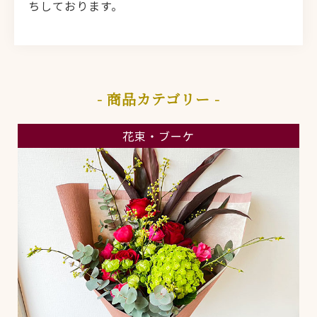
ちしております。
- 商品カテゴリー -
花束・ブーケ