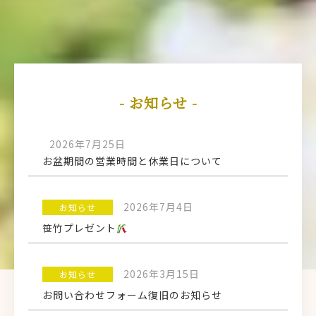
- お知らせ -
2026年7月25日
お盆期間の営業時間と休業日について
2026年7月4日
お知らせ
笹竹プレゼント
2026年3月15日
お知らせ
お問い合わせフォーム復旧のお知らせ