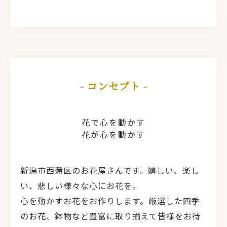
- コンセプト -
花で心を動かす
花が心を動かす
新潟市西蒲区のお花屋さんです。嬉しい、楽し
い、悲しい様々な心にお花を。
心を動かすお花をお作りします。厳選した四季
のお花、鉢物など豊富に取り揃えて皆様をお待