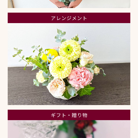
アレンジメント
ギフト・贈り物