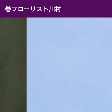
巻フローリスト川村