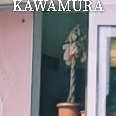
KAWAMURA