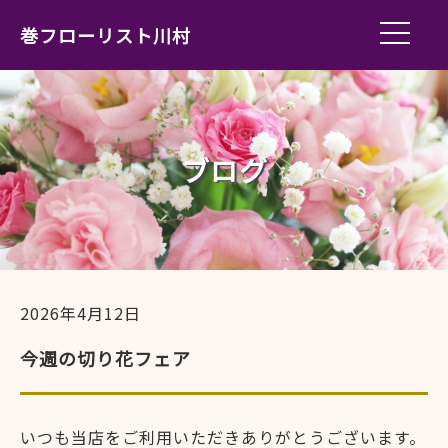
巻フローリスト川村
ブログ
2026年4月12日
今週の切り花フェア
いつも当店をご利用いただきありがとうございます。