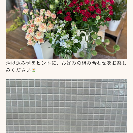
活け込み例をヒントに、お好みの組み合わせをお楽し
みください