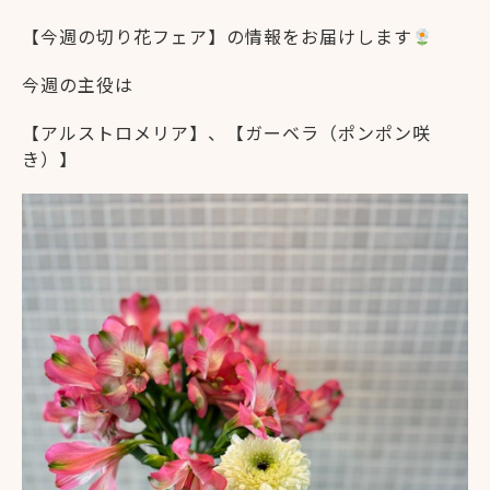
【今週の切り花フェア】の情報をお届けします
今週の主役は
【アルストロメリア】、【ガーベラ（ポンポン咲
き）】