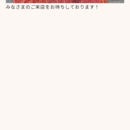
みなさまのご来店をお待ちしております！