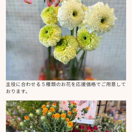
主役に合わせる５種類のお花を応援価格でご用意して
おります。