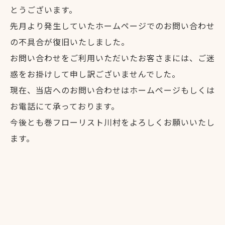
とうございます。
先月より発生していたホームページでのお問い合わせ
の不具合が復旧いたしました。
お問い合わせをご利用いただいたお客さまには、ご迷
惑をお掛けして申し訳ございませんでした。
現在、当店へのお問い合わせはホームページもしくは
お電話にて承っております。
今後とも巻フローリスト川村をよろしくお願いいたし
ます。