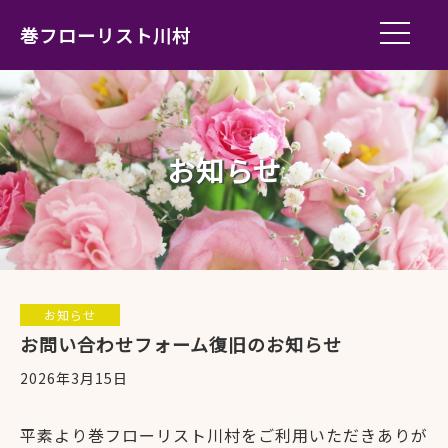
巻フローリスト川村
お知らせ
お知らせ
お問い合わせフォーム復旧のお知らせ
2026年3月15日
平素より巻フローリスト川村をご利用いただきありが